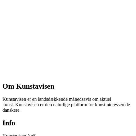
Om Kunstavisen
Kunstavisen er en landsdækkende månedsavis om aktuel
kunst. Kunstavisen er den naturlige platform for kunstinteresserede
danskere.
Info
Kunstavisen ApS