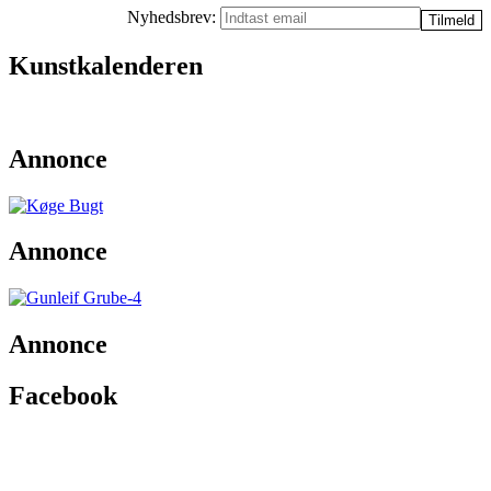
Nyhedsbrev:
Kunstkalenderen
Annonce
Annonce
Annonce
Facebook