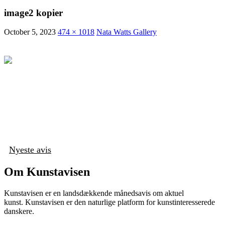
image2 kopier
October 5, 2023
474 × 1018
Nata Watts Gallery
Nyeste avis
Om Kunstavisen
Kunstavisen er en landsdækkende månedsavis om aktuel
kunst. Kunstavisen er den naturlige platform for kunstinteresserede
danskere.