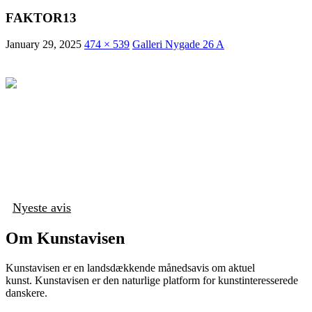
FAKTOR13
January 29, 2025
474 × 539
Galleri Nygade 26 A
Nyeste avis
Om Kunstavisen
Kunstavisen er en landsdækkende månedsavis om aktuel
kunst. Kunstavisen er den naturlige platform for kunstinteresserede
danskere.