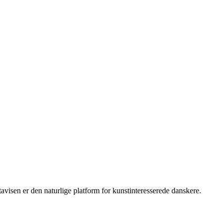
isen er den naturlige platform for kunstinteresserede danskere.